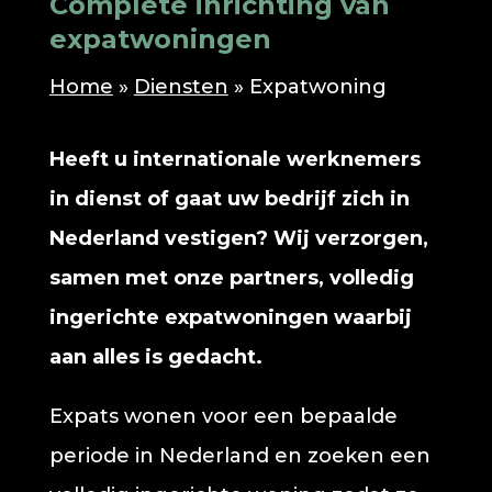
Complete inrichting van
expatwoningen
Home
»
Diensten
»
Expatwoning
Heeft u internationale werknemers
in dienst of gaat uw bedrijf zich in
Nederland vestigen? Wij verzorgen,
samen met onze partners, volledig
ingerichte expatwoningen waarbij
aan alles is gedacht.
Expats wonen voor een bepaalde
periode in Nederland en zoeken een