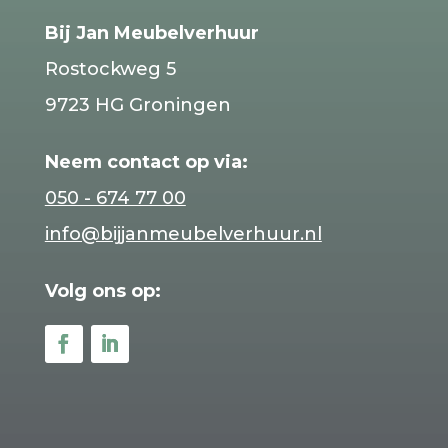
Bij Jan Meubelverhuur
Rostockweg 5
9723 HG Groningen
Neem contact op via:
050 - 674 77 00
info@bijjanmeubelverhuur.nl
Volg ons op: