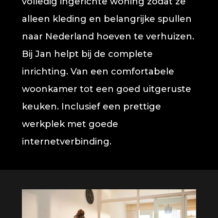
volledig ingerichte woning zodat ze
alleen kleding en belangrijke spullen
naar Nederland hoeven te verhuizen.
Bij Jan helpt bij de complete
inrichting. Van een comfortabele
woonkamer tot een goed uitgeruste
keuken. Inclusief een prettige
werkplek met goede
internetverbinding.