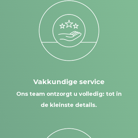
Vakkundige service
Ons team ontzorgt u volledig: tot in
de kleinste details.