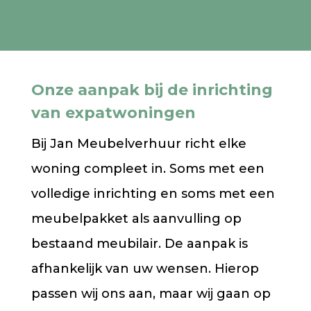
Onze aanpak bij de inrichting
van expatwoningen
Bij Jan Meubelverhuur richt elke
woning compleet in. Soms met een
volledige inrichting en soms met een
meubelpakket als aanvulling op
bestaand meubilair. De aanpak is
afhankelijk van uw wensen. Hierop
passen wij ons aan, maar wij gaan op