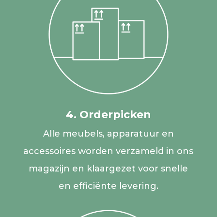
4. Orderpicken
Alle meubels, apparatuur en
accessoires worden verzameld in ons
magazijn en klaargezet voor snelle
en efficiënte levering.