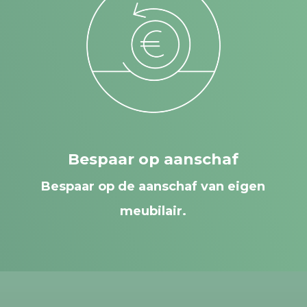
Bespaar op aanschaf
Bespaar op de aanschaf van eigen
meubilair.