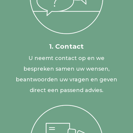
1. Contact
U neemt contact op en we
bespreken samen uw wensen,
beantwoorden uw vragen en geven
direct een passend advies.