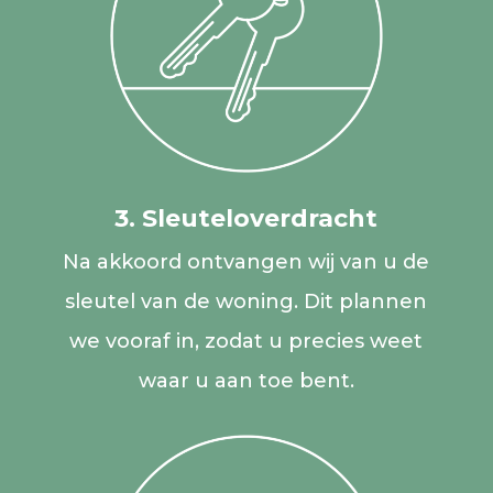
3. Sleuteloverdracht
Na akkoord ontvangen wij van u de
sleutel van de woning. Dit plannen
we vooraf in, zodat u precies weet
waar u aan toe bent.