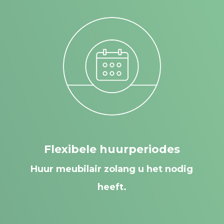
Flexibele huurperiodes
Huur meubilair zolang u het nodig
heeft.