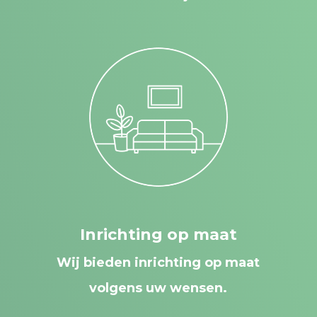
Inrichting op maat
Wij bieden inrichting op maat
volgens uw wensen.