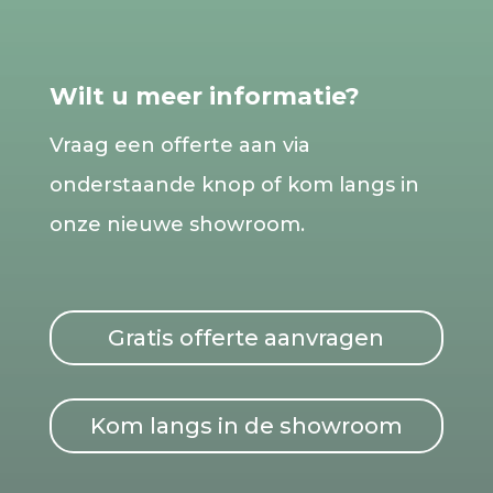
Wilt u meer informatie?
Vraag een offerte aan via
onderstaande knop of kom langs in
onze nieuwe showroom.
Gratis offerte aanvragen
Kom langs in de showroom