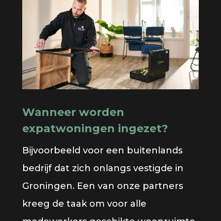
Wanneer worden
expatwoningen ingezet?
Bijvoorbeeld voor een buitenlands
bedrijf dat zich onlangs vestigde in
Groningen. Een van onze partners
kreeg de taak om voor alle