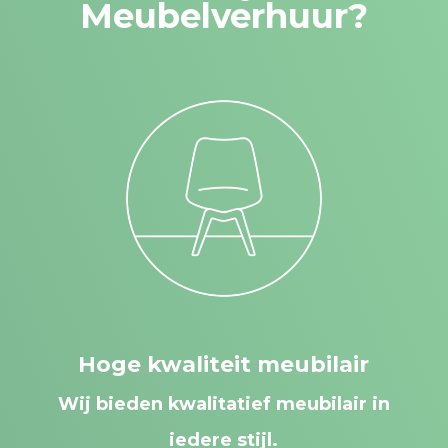
Meubelverhuur?
Hoge kwaliteit meubilair
Wij bieden kwalitatief meubilair in
iedere stijl.