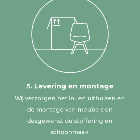
5. Levering en montage
Wij verzorgen het in- en uithuizen en
de montage van meubels en
desgewenst de stoffering en
schoonmaak.