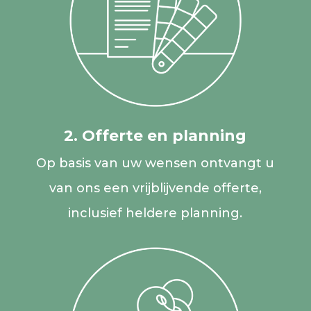
2. Offerte en planning
Op basis van uw wensen ontvangt u
van ons een vrijblijvende offerte,
inclusief heldere planning.