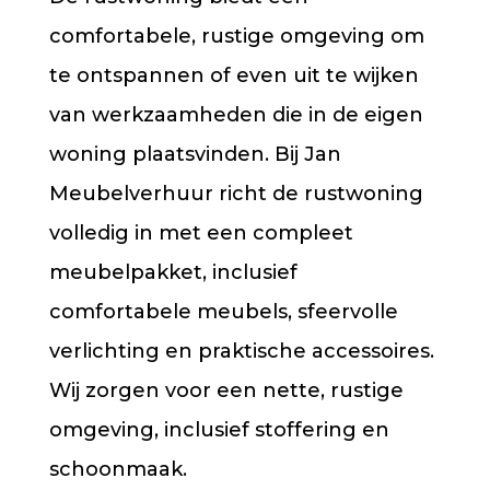
comfortabele, rustige omgeving om
te ontspannen of even uit te wijken
van werkzaamheden die in de eigen
woning plaatsvinden. Bij Jan
Meubelverhuur richt de rustwoning
volledig in met een compleet
meubelpakket, inclusief
comfortabele meubels, sfeervolle
verlichting en praktische accessoires.
Wij zorgen voor een nette, rustige
omgeving, inclusief stoffering en
schoonmaak.