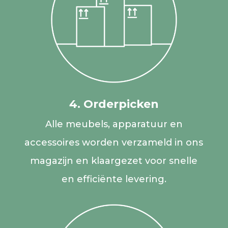
4. Orderpicken
Alle meubels, apparatuur en
accessoires worden verzameld in ons
magazijn en klaargezet voor snelle
en efficiënte levering.