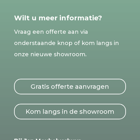
Wilt u meer informatie?
Vraag een offerte aan via
onderstaande knop of kom langs in
onze nieuwe showroom.
Gratis offerte aanvragen
Kom langs in de showroom