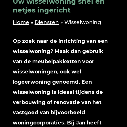
Uw wisselwoning snel en
netjes ingericht
Home
»
Diensten
»
Wisselwoning
Op zoek naar de inrichting van een
wisselwoning? Maak dan gebruik
van de meubelpakketten voor
wisselwoningen, ook wel
logeerwoning genoemd. Een
wisselwoning is ideaal tijdens de
verbouwing of renovatie van het
vastgoed van bijvoorbeeld
woningcorporaties. Bij Jan heeft