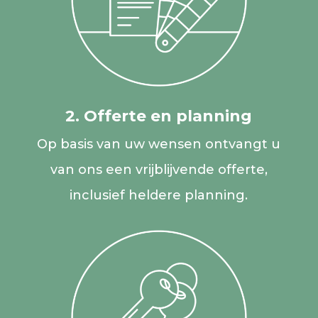
2. Offerte en planning
Op basis van uw wensen ontvangt u
van ons een vrijblijvende offerte,
inclusief heldere planning.