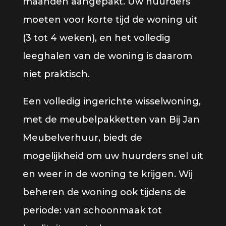
maanden aangepakt. Uw huurders
moeten voor korte tijd de woning uit
(3 tot 4 weken), en het volledig
leeghalen van de woning is daarom
niet praktisch.
Een volledig ingerichte wisselwoning,
met de meubelpakketten van Bij Jan
Meubelverhuur, biedt de
mogelijkheid om uw huurders snel uit
en weer in de woning te krijgen. Wij
beheren de woning ook tijdens de
periode: van schoonmaak tot