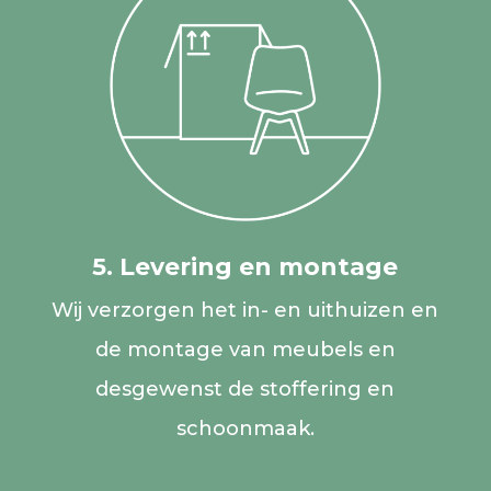
5. Levering en montage
Wij verzorgen het in- en uithuizen en
de montage van meubels en
desgewenst de stoffering en
schoonmaak.