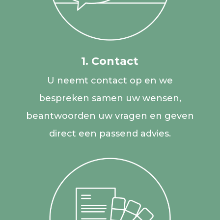
1. Contact
U neemt contact op en we
bespreken samen uw wensen,
beantwoorden uw vragen en geven
direct een passend advies.