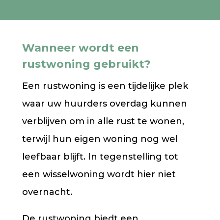
Wanneer wordt een
rustwoning gebruikt?
Een rustwoning is een tijdelijke plek
waar uw huurders overdag kunnen
verblijven om in alle rust te wonen,
terwijl hun eigen woning nog wel
leefbaar blijft. In tegenstelling tot
een wisselwoning wordt hier niet
overnacht.
De rustwoning biedt een