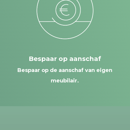
Bespaar op aanschaf
Bespaar op de aanschaf van eigen
meubilair.