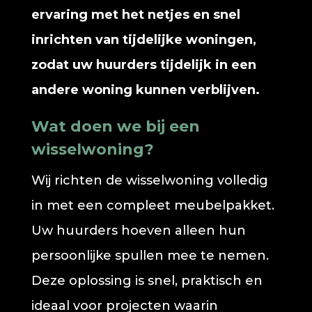
ervaring met het netjes en snel
inrichten van tijdelijke woningen,
zodat uw huurders tijdelijk in een
andere woning kunnen verblijven.
Wat doen we bij een
wisselwoning?
Wij richten de wisselwoning volledig
in met een compleet meubelpakket.
Uw huurders hoeven alleen hun
persoonlijke spullen mee te nemen.
Deze oplossing is snel, praktisch en
ideaal voor projecten waarin