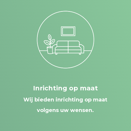
Inrichting op maat
Wij bieden inrichting op maat
volgens uw wensen.