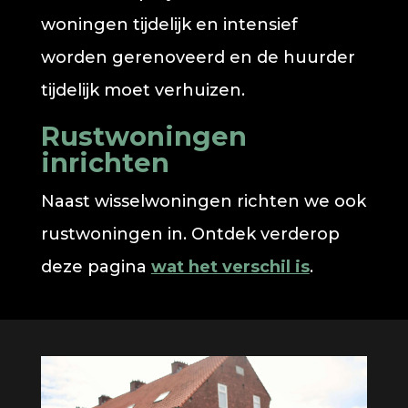
woningen tijdelijk en intensief
worden gerenoveerd en de huurder
tijdelijk moet verhuizen.
Rustwoningen
inrichten
Naast wisselwoningen richten we ook
rustwoningen in. Ontdek verderop
deze pagina
wat het verschil is
.