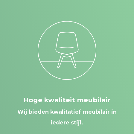
Hoge kwaliteit meubilair
Wij bieden kwalitatief meubilair in
iedere stijl.