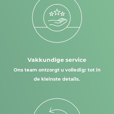
Vakkundige service
Ons team ontzorgt u volledig: tot in
de kleinste details.