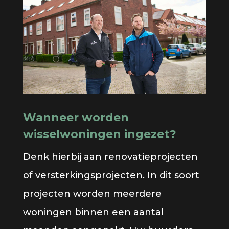
Wanneer worden
wisselwoningen ingezet?
Denk hierbij aan renovatieprojecten
of versterkingsprojecten. In dit soort
projecten worden meerdere
woningen binnen een aantal