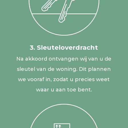
3. Sleuteloverdracht
Na akkoord ontvangen wij van u de
sleutel van de woning. Dit plannen
we vooraf in, zodat u precies weet
waar u aan toe bent.