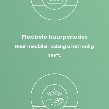
Flexibele huurperiodes
Huur meubilair zolang u het nodig
heeft.