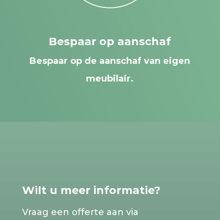
Bespaar op aanschaf
Bespaar op de aanschaf van eigen
meubilair.
Wilt u meer informatie?
Vraag een offerte aan via