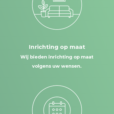
Inrichting op maat
Wij bieden inrichting op maat
volgens uw wensen.