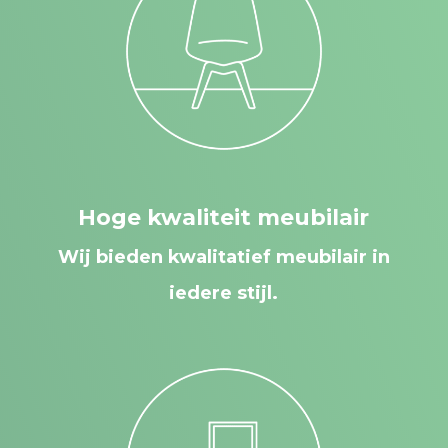
Hoge kwaliteit meubilair
Wij bieden kwalitatief meubilair in
iedere stijl.