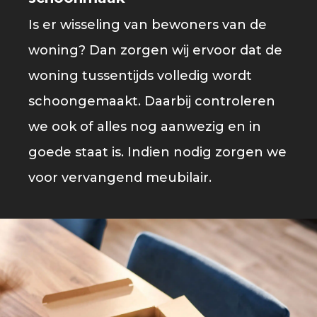
Is er wisseling van bewoners van de
woning? Dan zorgen wij ervoor dat de
woning tussentijds volledig wordt
schoongemaakt. Daarbij controleren
we ook of alles nog aanwezig en in
goede staat is. Indien nodig zorgen we
voor vervangend meubilair.