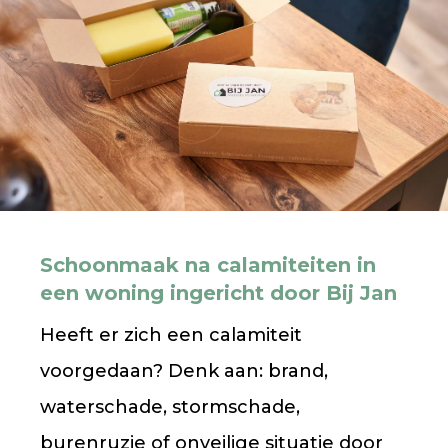
Schoonmaak na calamiteiten in
een woning ingericht door Bij Jan
Heeft er zich een calamiteit
voorgedaan? Denk aan: brand,
waterschade, stormschade,
burenruzie of onveilige situatie door