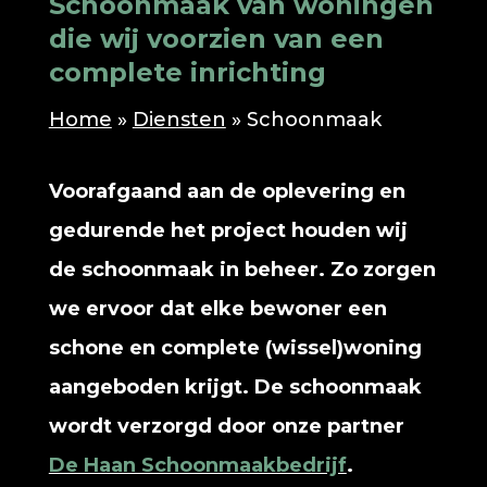
Schoonmaak van woningen
die wij voorzien van een
complete inrichting
Home
»
Diensten
»
Schoonmaak
Voorafgaand aan de oplevering en
gedurende het project houden wij
de schoonmaak in beheer. Zo zorgen
we ervoor dat elke bewoner een
schone en complete (wissel)woning
aangeboden krijgt. De schoonmaak
wordt verzorgd door onze partner
De Haan Schoonmaakbedrijf
.