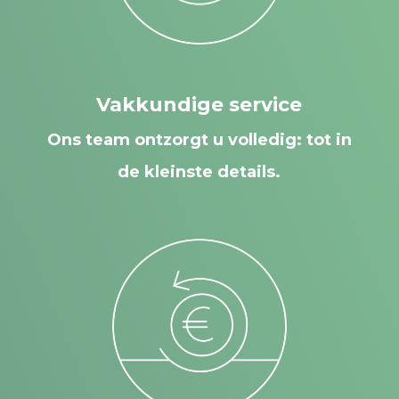
Vakkundige service
Ons team ontzorgt u volledig: tot in
de kleinste details.