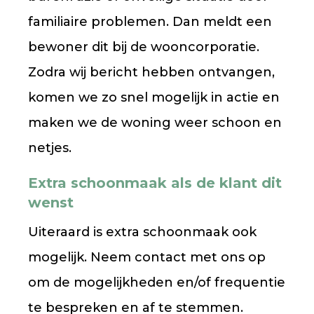
familiaire problemen. Dan meldt een
bewoner dit bij de wooncorporatie.
Zodra wij bericht hebben ontvangen,
komen we zo snel mogelijk in actie en
maken we de woning weer schoon en
netjes.
Extra schoonmaak als de klant dit
wenst
Uiteraard is extra schoonmaak ook
mogelijk. Neem contact met ons op
om de mogelijkheden en/of frequentie
te bespreken en af te stemmen.