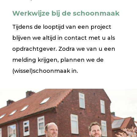
Werkwijze bij de schoonmaak
Tijdens de looptijd van een project
blijven we altijd in contact met u als
opdrachtgever. Zodra we van u een
melding krijgen, plannen we de
(wissel)schoonmaak in.