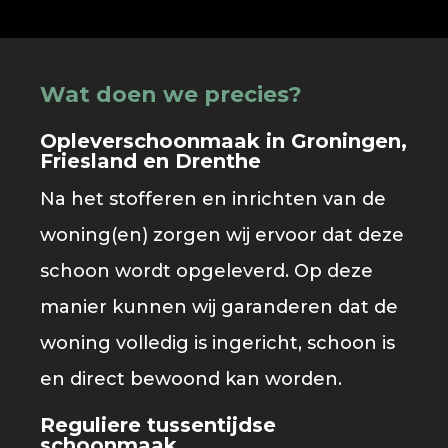
Wat doen we precies?
Opleverschoonmaak in Groningen,
Friesland en Drenthe
Na het stofferen en inrichten van de
woning(en) zorgen wij ervoor dat deze
schoon wordt opgeleverd. Op deze
manier kunnen wij garanderen dat de
woning volledig is ingericht, schoon is
en direct bewoond kan worden.
Reguliere tussentijdse
schoonmaak