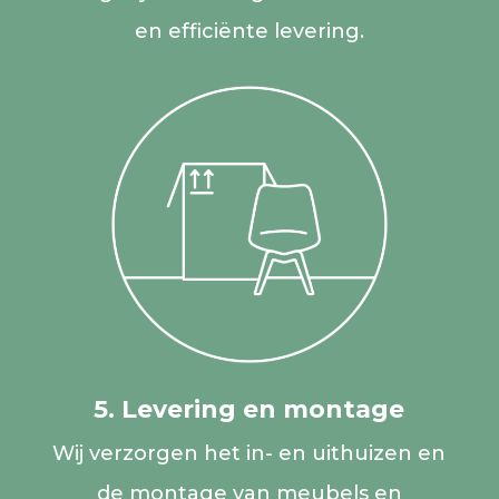
en efficiënte levering.
5. Levering en montage
Wij verzorgen het in- en uithuizen en
de montage van meubels en