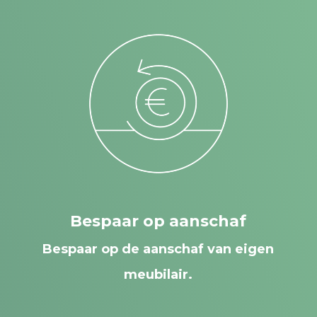
Bespaar op aanschaf
Bespaar op de aanschaf van eigen
meubilair.