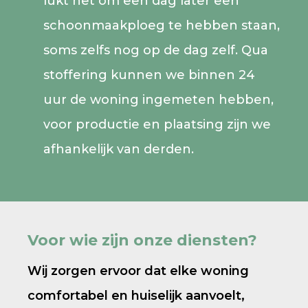
lukt het om een dag later een
schoonmaakploeg te hebben staan,
soms zelfs nog op de dag zelf. Qua
stoffering kunnen we binnen 24
uur de woning ingemeten hebben,
voor productie en plaatsing zijn we
afhankelijk van derden.
Voor wie zijn onze diensten?
Wij zorgen ervoor dat elke woning
comfortabel en huiselijk aanvoelt,