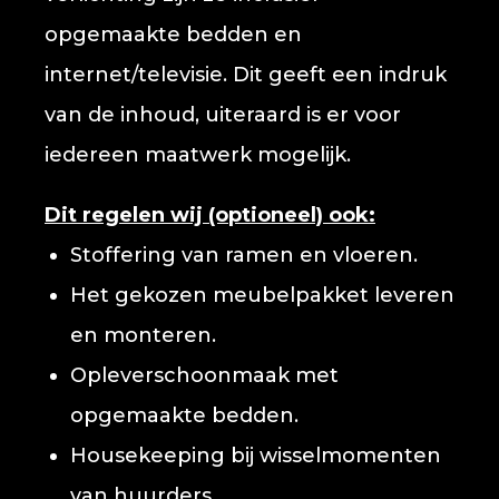
opgemaakte bedden en
internet/televisie. Dit geeft een indruk
van de inhoud, uiteraard is er voor
iedereen maatwerk mogelijk.
Dit regelen wij (optioneel) ook:
Stoffering van ramen en vloeren.
Het gekozen meubelpakket leveren
en monteren.
Opleverschoonmaak met
opgemaakte bedden.
Housekeeping bij wisselmomenten
van huurders.