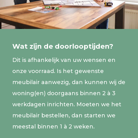
Wat zijn de doorlooptijden?
Dit is afhankelijk van uw wensen en
onze voorraad. Is het gewenste
meubilair aanwezig, dan kunnen wij de
woning(en) doorgaans binnen 2 à 3
werkdagen inrichten. Moeten we het
meubilair bestellen, dan starten we
meestal binnen 1 à 2 weken.