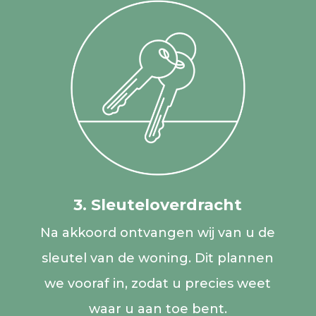
3. Sleuteloverdracht
Na akkoord ontvangen wij van u de
sleutel van de woning. Dit plannen
we vooraf in, zodat u precies weet
waar u aan toe bent.