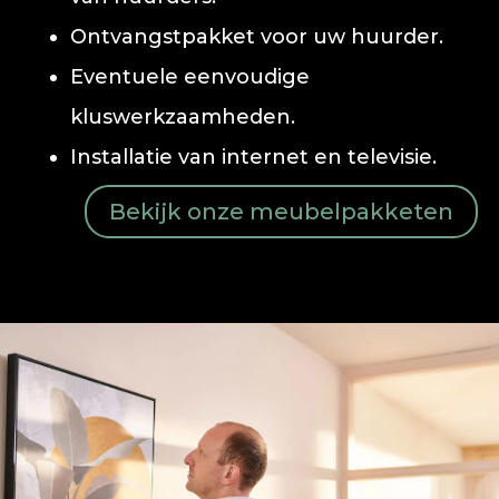
Ontvangstpakket voor uw huurder.
Eventuele eenvoudige
kluswerkzaamheden.
Installatie van internet en televisie.
Bekijk onze meubelpakketen