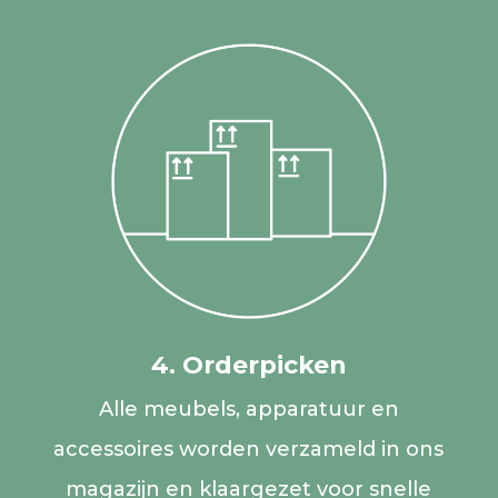
4. Orderpicken
Alle meubels, apparatuur en
accessoires worden verzameld in ons
magazijn en klaargezet voor snelle