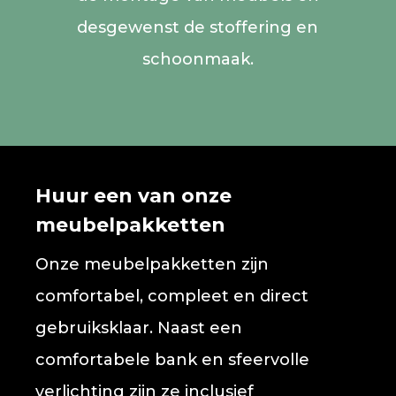
desgewenst de stoffering en
schoonmaak.
Huur een van onze
meubelpakketten
Onze meubelpakketten zijn
comfortabel, compleet en direct
gebruiksklaar. Naast een
comfortabele bank en sfeervolle
verlichting zijn ze inclusief