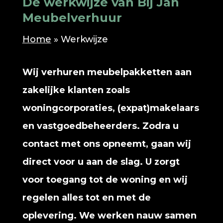
De werkwijze van Bij Jan
Meubelverhuur
Home
»
Werkwijze
Wij verhuren meubelpakketten aan
zakelijke klanten zoals
woningcorporaties, (expat)makelaars
en vastgoedbeheerders. Zodra u
contact met ons opneemt, gaan wij
direct voor u aan de slag. U zorgt
voor toegang tot de woning en wij
regelen alles tot en met de
oplevering. We werken nauw samen