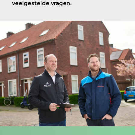
veelgestelde vragen.