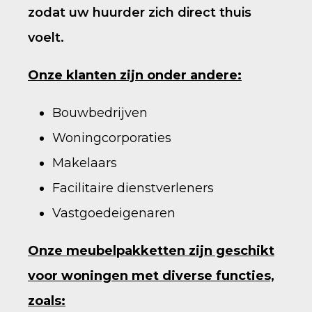
zodat uw huurder zich
direct thuis
voelt.
Onze klanten zijn onder andere:
Bouwbedrijven
Woningcorporaties
Makelaars
Facilitaire dienstverleners
Vastgoedeigenaren
Onze meubelpakketten zijn geschikt
voor woningen met diverse functies,
zoals: