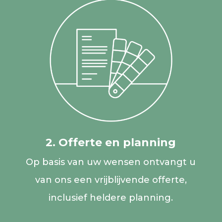
2. Offerte en planning
Op basis van uw wensen ontvangt u
van ons een vrijblijvende offerte,
inclusief heldere planning.