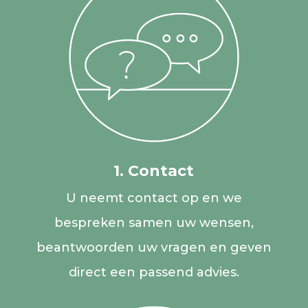
1. Contact
U neemt contact op en we
bespreken samen uw wensen,
beantwoorden uw vragen en geven
direct een passend advies.