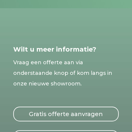
Wilt u meer informatie?
Vraag een offerte aan via
onderstaande knop of kom langs in
onze nieuwe showroom.
Gratis offerte aanvragen