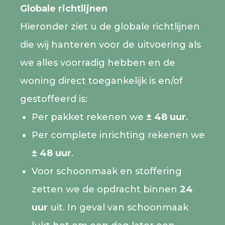
Globale richtlijnen
Hieronder ziet u de globale richtlijnen
die wij hanteren voor de uitvoering als
we alles voorradig hebben en de
woning direct toegankelijk is en/of
gestoffeerd is:
Per pakket rekenen we
± 48 uur
.
Per complete inrichting rekenen we
± 48 uur
.
Voor schoonmaak en stoffering
zetten we de opdracht binnen
24
uur
uit. In geval van schoonmaak