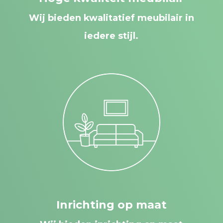
Wij bieden kwalitatief meubilair in
iedere stijl.
Inrichting op maat