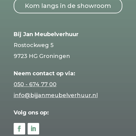
Kom langs in de showroom
Bij Jan Meubelverhuur
Rostockweg 5
9723 HG Groningen
Neem contact op via:
050 - 674 77 00
info@bijjanmeubelverhuur.nl
Volg ons op: